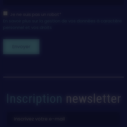
Je ne suis pas un robot*
En savoir plus sur la gestion de vos données à caractère
personnel et vos droits
Envoyer
Inscription
newsletter