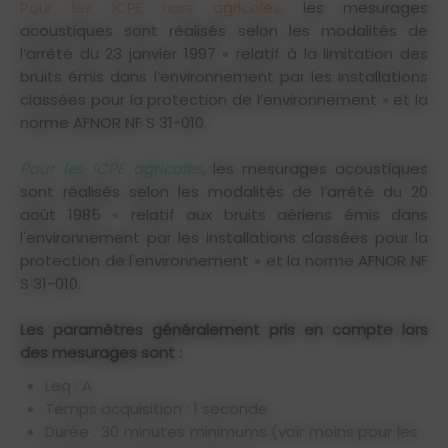
Pour les ICPE hors agricoles,
les mesurages
acoustiques sont réalisés selon les modalités de
l’arrêté du 23 janvier 1997 « relatif à la limitation des
bruits émis dans l’environnement par les installations
classées pour la protection de l’environnement » et la
norme AFNOR NF S 31-010.
Pour les ICPE agricoles
,
les mesurages acoustiques
sont réalisés selon les modalités de l’arrêté du 20
août 1985 « relatif aux bruits aériens émis dans
l'environnement par les installations classées pour la
protection de l'environnement » et la norme AFNOR NF
S 31-010.
Les paramètres généralement pris en compte lors
des mesurages sont :
Leq : A
Temps acquisition : 1 seconde
Durée : 30 minutes minimums (voir moins pour les