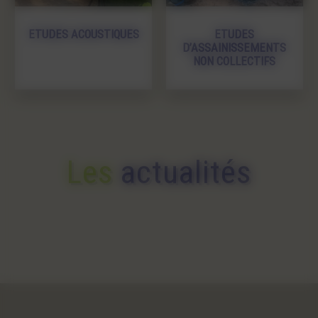
ETUDES ACOUSTIQUES
ETUDES
D’ASSAINISSEMENTS
NON COLLECTIFS
Les
actualités