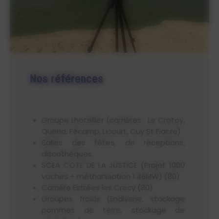
Nos références
Groupe Lhotellier (carrières : Le Crotoy,
Quend, Fécamp, Licourt, Cuy St Fiacre)
Salles des fêtes, de réceptions,
discothèques,
SCEA COTE DE LA JUSTICE (Projet 1000
vaches + méthanisation 1.46MW) (80)
Carrière Estrées les Crecy (80)
Groupes froids (Endiverie, stockage
pommes de terre, stockage de