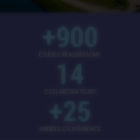
+900
ÉTUDES RÉALISÉES/AN
14
COLLABORATEURS
+25
ANNÉES D’EXPÉRIENCE