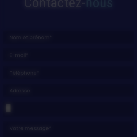
Contactez-
nous
Nom et prénom*
E-mail*
Téléphone*
Adresse
Votre message*