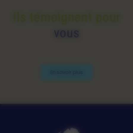
Ils témoignent pour
vous
En savoir plus