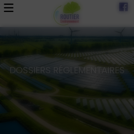
Panneau de gestion des cookies
DOSSIERS RÉGLEMENTAIRES