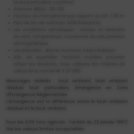
bruits particuliers continus)
Gamme dB(A) : 30-130
Hauteur du microphone par rapport au sol : 1.30 m
Plus de 2m de surfaces réfléchissantes
Les conditions climatiques : vitesse et direction
du vent, température, couverture du ciel, pression
atmosphérique
Les périodes : diurne, nocturne, intermédiaires
Afin de quantifier l’activité routière pouvant
influer les résultats, nous utilisons les critères de
calcul de la norme NF S 31-085.
Mesurages réalisés : bruit ambiant, bruit ambiant
résiduel, bruit particuliers, émergence en Zone
d’Émergence Réglementée.
L’émergence est la différence entre le bruit ambiant
résiduel et le bruit ambiant.
Pour les ICPE hors agricole : l'arrêté du 23 janvier 1997)
fixe les valeurs limites acceptables :