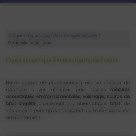
/
/
/
Accueil
Nos activités
Dossiers réglementaires
Diagnostic acoustique
Etude acoustique Amiens, Hauts-de-France
Notre équipe de professionnels est en mesure de
répondre à vos attentes pour toutes
mesures
acoustiques environnementales
, voisinage, source de
bruit amplifé,
concernant la problématique "
bruit
" de
vos projets pour qu'ils s'intègrent au mieux dans leur
environnement.