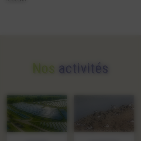
Nos
activités