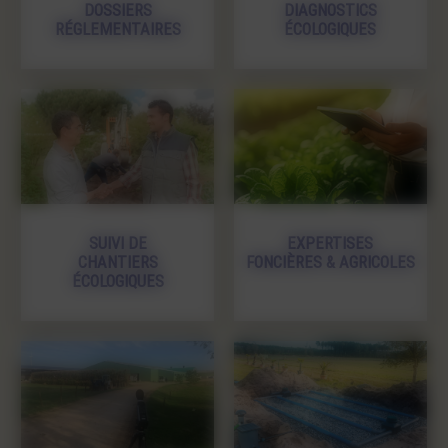
DOSSIERS
DIAGNOSTICS
RÉGLEMENTAIRES
ÉCOLOGIQUES
SUIVI DE
EXPERTISES
CHANTIERS
FONCIÈRES & AGRICOLES
ÉCOLOGIQUES