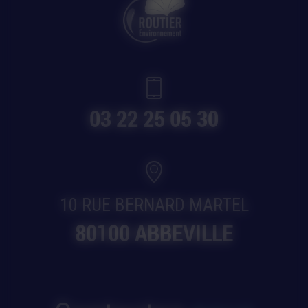
03 22 25 05 30
10 RUE BERNARD MARTEL
80100 ABBEVILLE