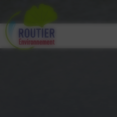
Panneau de gestion des cookies