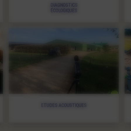
DIAGNOSTICS
ÉCOLOGIQUES
ETUDES ACOUSTIQUES