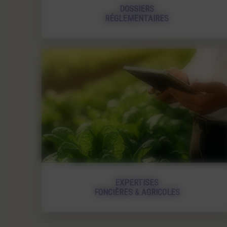
DOSSIERS
RÉGLEMENTAIRES
EXPERTISES
FONCIÈRES & AGRICOLES