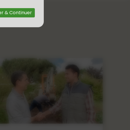
r & Continuer