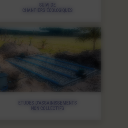
SUIVI DE
CHANTIERS ÉCOLOGIQUES
ETUDES D’ASSAINISSEMENTS
NON COLLECTIFS